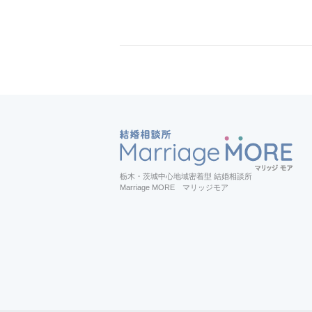
栃木・茨城中心地域密着型 結婚相談所
Marriage MORE マリッジモア