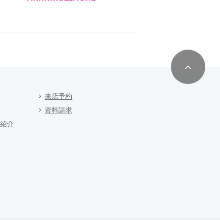
来店予約
資料請求
紹介