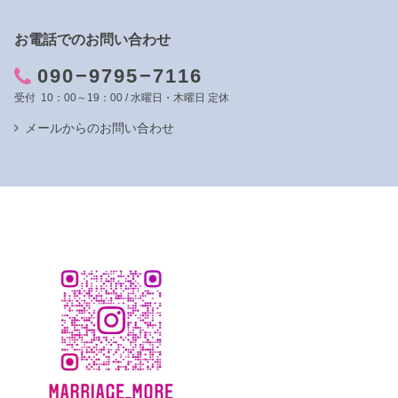
お電話でのお問い合わせ
090−9795−7116
10：00～19：00 / 水曜日・木曜日 定休
メールからのお問い合わせ