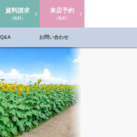
資料請求
来店予約
（無料）
（無料）
Q&A
お問い合わせ