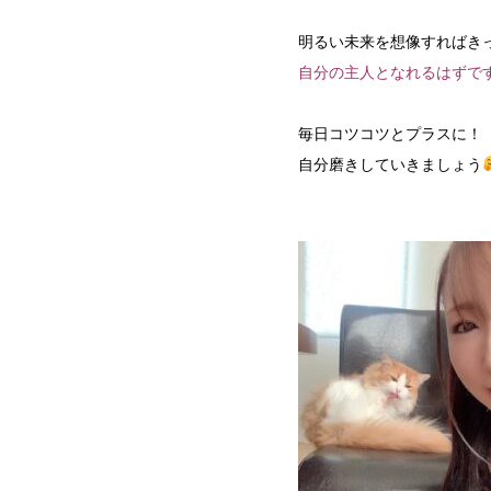
明るい未来を想像すればき
自分の主人となれるはずで
毎日コツコツとプラスに！
自分磨きしていきましょう