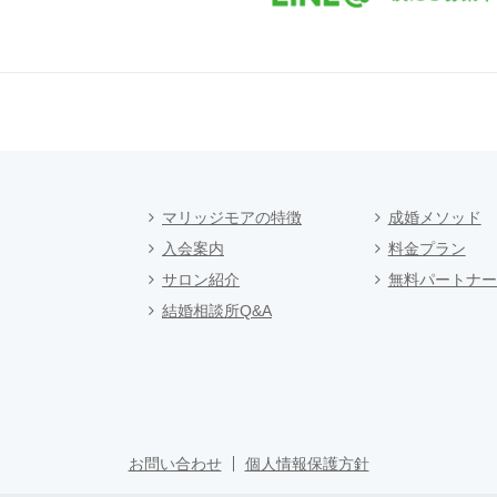
マリッジモアの特徴
成婚メソッド
入会案内
料金プラン
サロン紹介
無料パートナー
結婚相談所Q&A
お問い合わせ
個人情報保護方針