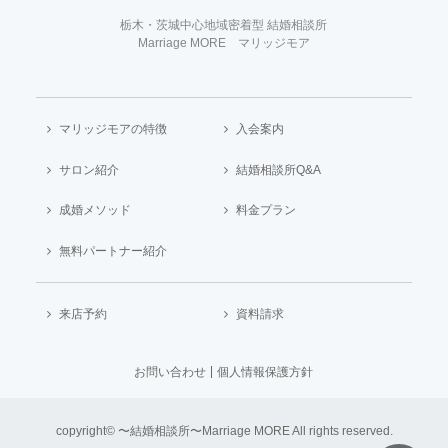
栃木・茨城中心地域密着型 結婚相談所
Marriage MORE マリッジモア
マリッジモアの特徴
入会案内
サロン紹介
結婚相談所Q&A
成婚メソッド
料金プラン
無料パートナー紹介
来店予約
資料請求
お問い合わせ
個人情報保護方針
copyright© 〜結婚相談所〜Marriage MORE All rights reserved.