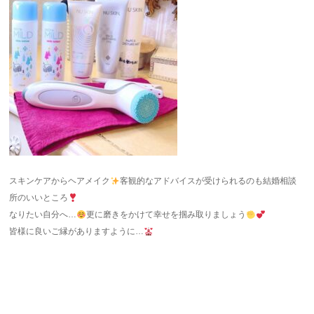
スキンケアからヘアメイク
客観的なアドバイスが受けられるのも結婚相談
所のいいところ
なりたい自分へ…
更に磨きをかけて幸せを掴み取りましょう
皆様に良いご縁がありますように…