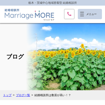
栃木・茨城中心地域密着型 結婚相談所
ブログ
トップ
ブログ一覧
結婚相談所は敷居が高い！？