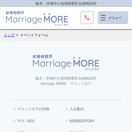
栃木・茨城中心地域密着型 結婚相談所
トップ
イベントフォーム
栃木・茨城中心地域密着型 結婚相談所
Marriage MORE マリッジモア
マリッジモアの特徴
入会案内
サロン紹介
結婚相談所Q&A