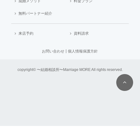
成婚メソッド
料金プラン
無料パートナー紹介
来店予約
資料請求
お問い合わせ
個人情報保護方針
copyright© 〜結婚相談所〜Marriage MORE All rights reserved.